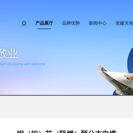
产品展厅
品牌优势
新闻中心
党建天
