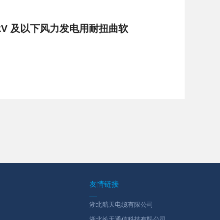
3kV 及以下风力发电用耐扭曲软
友情链接
湖北航天电缆有限公司
湖北长天通信科技有限公司