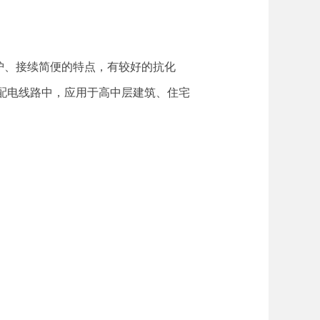
护、接续简便的特点，有较好的抗化
配电线路中，应用于高中层建筑、住宅