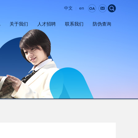
中文
en
|
地
关于我们
人才招聘
联系我们
防伪查询