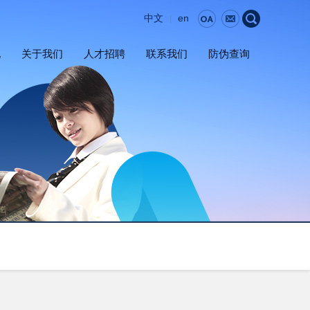
中文
en
|
地
关于我们
人才招聘
联系我们
防伪查询