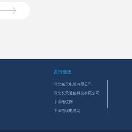
友情链接
湖北航天电缆有限公司
湖北长天通信科技有限公司
中国电缆网
中国电线电缆网
航天瑞奇电缆有限公司