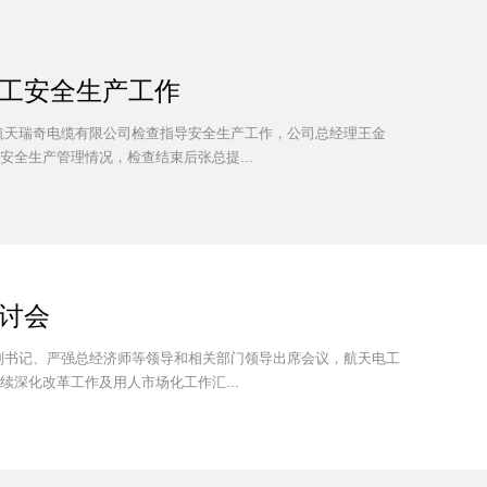
工安全生产工作
航天瑞奇电缆有限公司检查指导安全生产工作，公司总经理王金
全生产管理情况，检查结束后张总提...
讨会
副书记、严强总经济师等领导和相关部门领导出席会议，航天电工
深化改革工作及用人市场化工作汇...