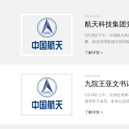
2021-05-30
航天科技集团
5月28日下午，中国航天
麟、副总经理陈德才陪同检
了解详情 >
2021-05-25
九院王亚文书
5月24日上午，在湖北省
领导班子成员、各单位总经
了解详情 >