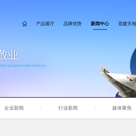
产品展厅
品牌优势
新闻中心
党建天

企业新闻
行业新闻
媒体聚焦